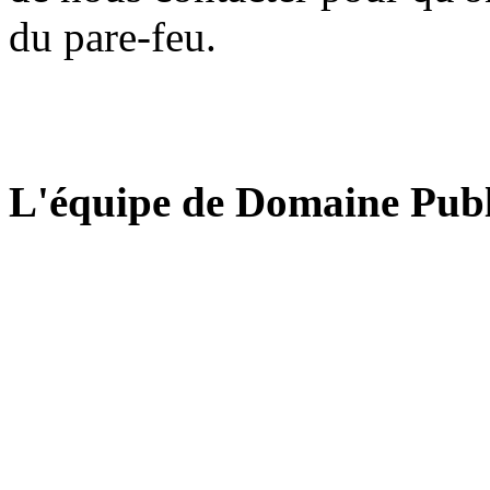
du pare-feu.
L'équipe de Domaine Publ