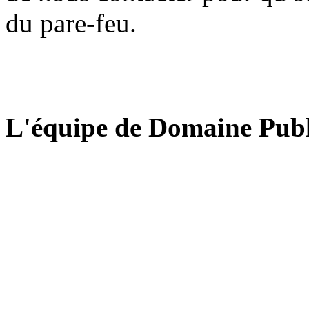
du pare-feu.
L'équipe de Domaine Publ