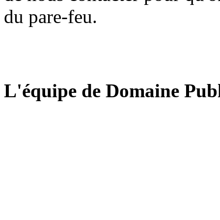
du pare-feu.
L'équipe de Domaine Publ