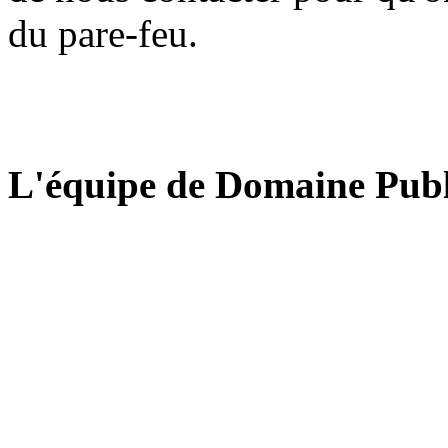
du pare-feu.
L'équipe de Domaine Publ