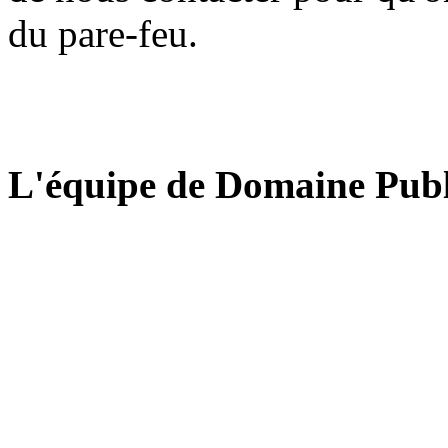
du pare-feu.
L'équipe de Domaine Publ