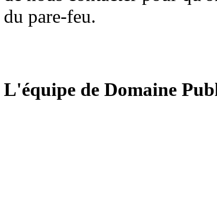
du pare-feu.
L'équipe de Domaine Publ