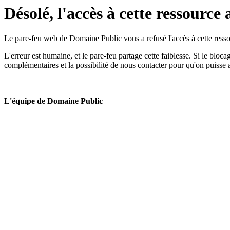
Désolé, l'accès à cette ressource 
Le pare-feu web de Domaine Public vous a refusé l'accès à cette ressou
L'erreur est humaine, et le pare-feu partage cette faiblesse. Si le bloc
complémentaires et la possibilité de nous contacter pour qu'on puisse 
L'équipe de Domaine Public