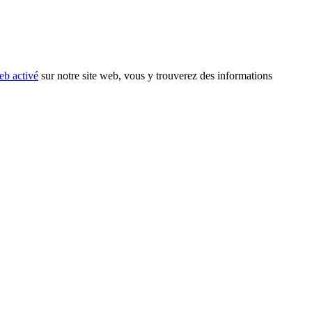
eb activé
sur notre site web, vous y trouverez des informations