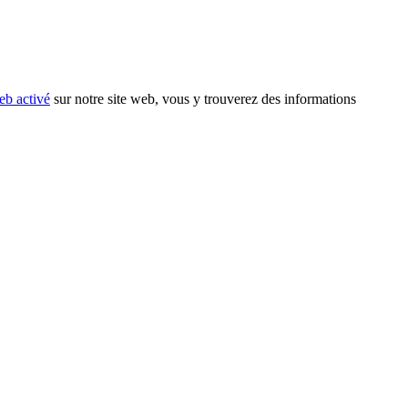
eb activé
sur notre site web, vous y trouverez des informations