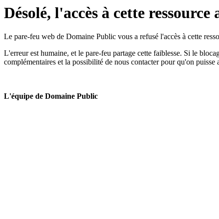
Désolé, l'accès à cette ressource 
Le pare-feu web de Domaine Public vous a refusé l'accès à cette ressou
L'erreur est humaine, et le pare-feu partage cette faiblesse. Si le bloc
complémentaires et la possibilité de nous contacter pour qu'on puisse 
L'équipe de Domaine Public