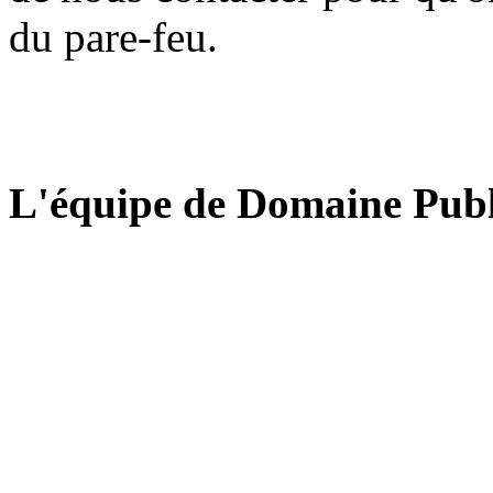
du pare-feu.
L'équipe de Domaine Publ