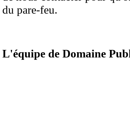
du pare-feu.
L'équipe de Domaine Publ