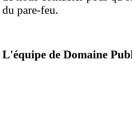
du pare-feu.
L'équipe de Domaine Publ