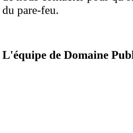
du pare-feu.
L'équipe de Domaine Publ