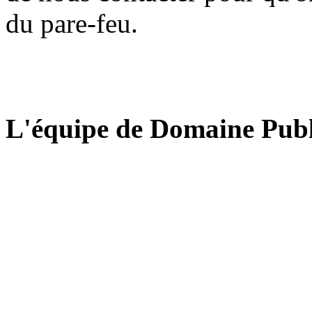
du pare-feu.
L'équipe de Domaine Publ