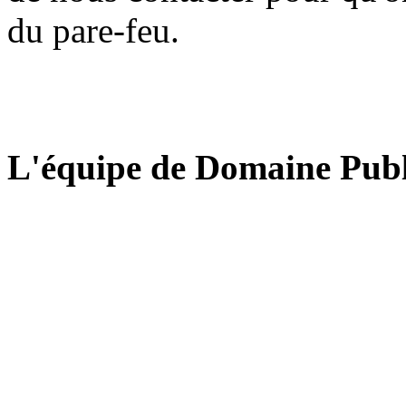
du pare-feu.
L'équipe de Domaine Publ