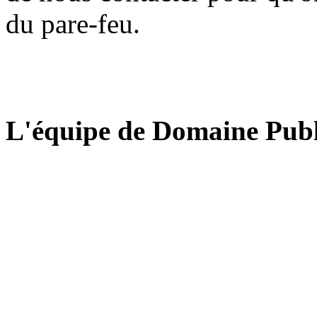
du pare-feu.
L'équipe de Domaine Publ