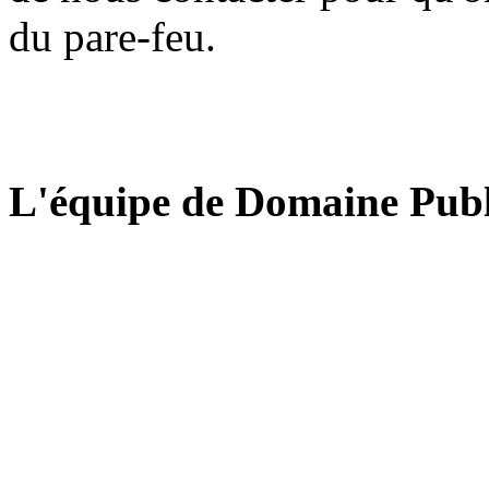
du pare-feu.
L'équipe de Domaine Publ