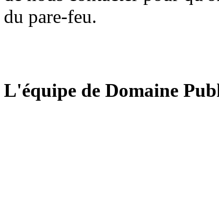
du pare-feu.
L'équipe de Domaine Publ