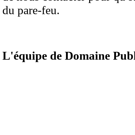
du pare-feu.
L'équipe de Domaine Publ