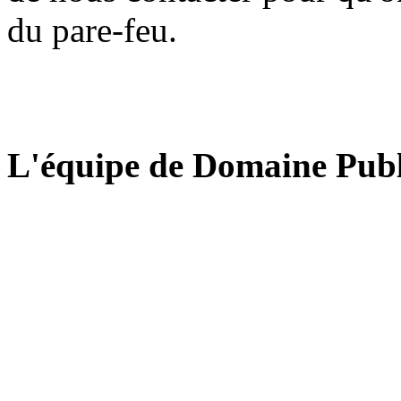
du pare-feu.
L'équipe de Domaine Publ