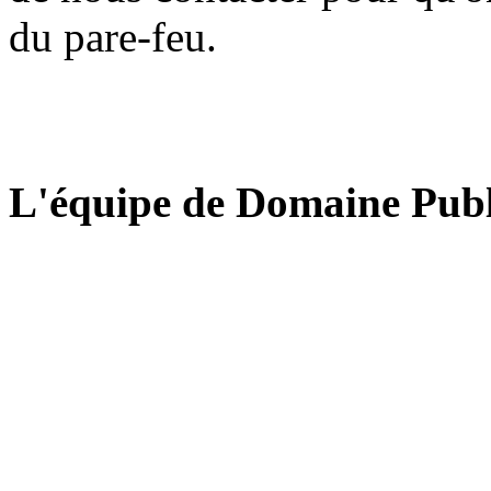
du pare-feu.
L'équipe de Domaine Publ