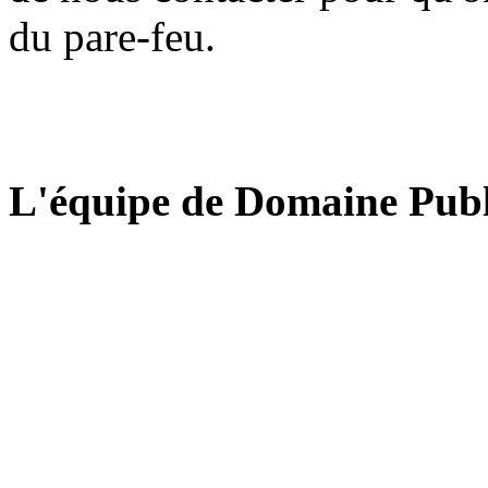
du pare-feu.
L'équipe de Domaine Publ