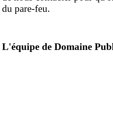
du pare-feu.
L'équipe de Domaine Publ