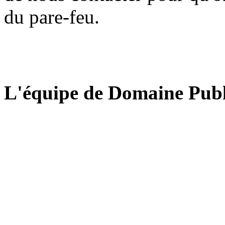
du pare-feu.
L'équipe de Domaine Publ