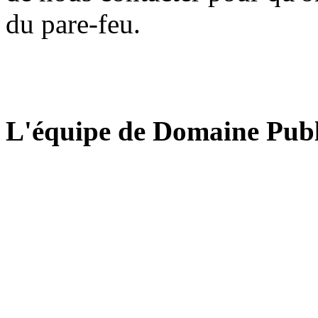
du pare-feu.
L'équipe de Domaine Publ