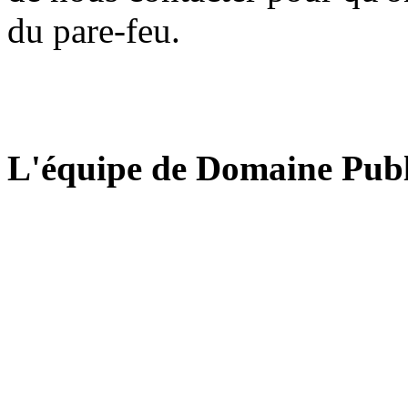
du pare-feu.
L'équipe de Domaine Publ