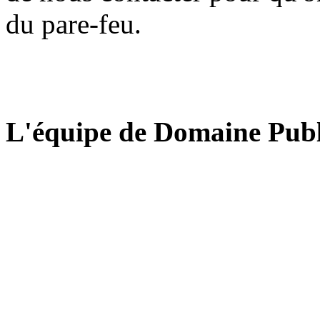
du pare-feu.
L'équipe de Domaine Publ