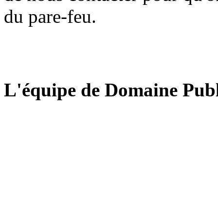
du pare-feu.
L'équipe de Domaine Publ