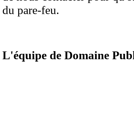
du pare-feu.
L'équipe de Domaine Publ