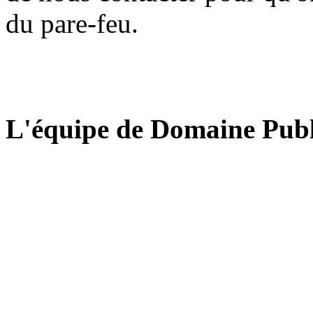
du pare-feu.
L'équipe de Domaine Publ