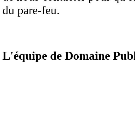
du pare-feu.
L'équipe de Domaine Publ