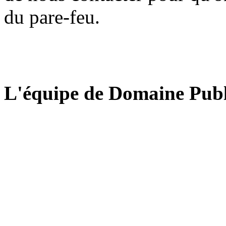
du pare-feu.
L'équipe de Domaine Publ