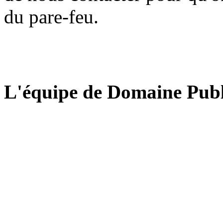
du pare-feu.
L'équipe de Domaine Publ