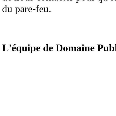
du pare-feu.
L'équipe de Domaine Publ