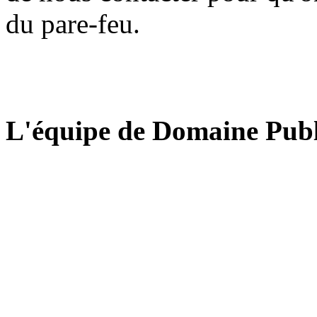
du pare-feu.
L'équipe de Domaine Publ