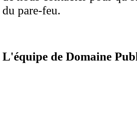
du pare-feu.
L'équipe de Domaine Publ