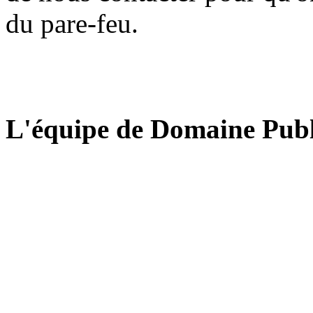
du pare-feu.
L'équipe de Domaine Publ