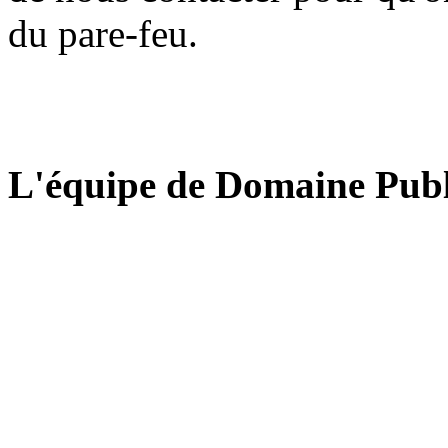
du pare-feu.
L'équipe de Domaine Publ