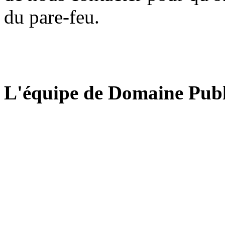
du pare-feu.
L'équipe de Domaine Publ