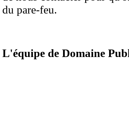
du pare-feu.
L'équipe de Domaine Publ