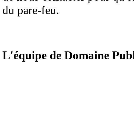
du pare-feu.
L'équipe de Domaine Publ