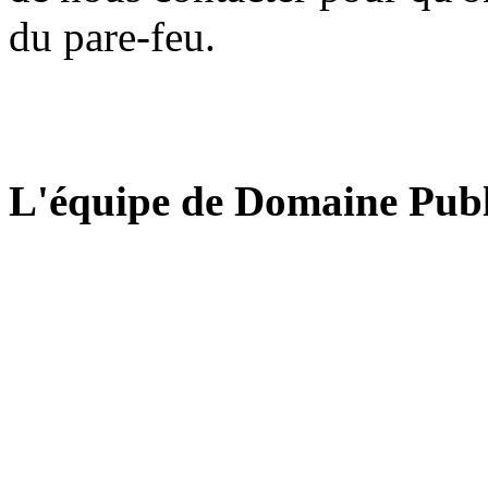
du pare-feu.
L'équipe de Domaine Publ