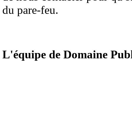
du pare-feu.
L'équipe de Domaine Publ