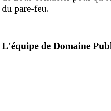
du pare-feu.
L'équipe de Domaine Publ