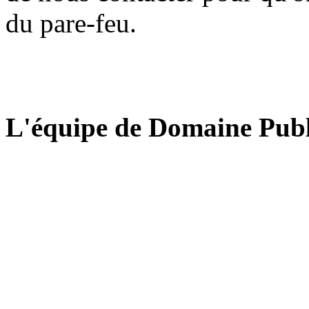
du pare-feu.
L'équipe de Domaine Publ