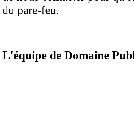
du pare-feu.
L'équipe de Domaine Publ