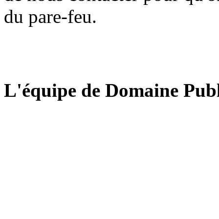
du pare-feu.
L'équipe de Domaine Publ