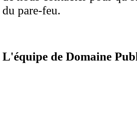
du pare-feu.
L'équipe de Domaine Publ