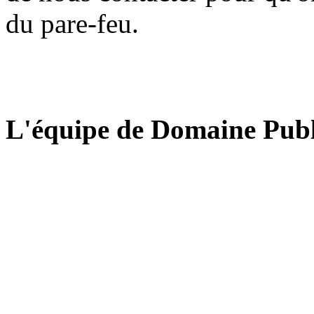
du pare-feu.
L'équipe de Domaine Publ