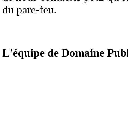
du pare-feu.
L'équipe de Domaine Publ