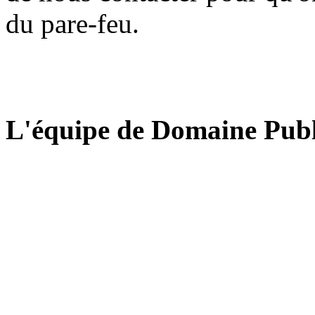
du pare-feu.
L'équipe de Domaine Publ